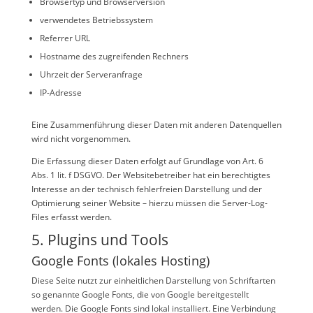
Browsertyp und Browserversion
verwendetes Betriebssystem
Referrer URL
Hostname des zugreifenden Rechners
Uhrzeit der Serveranfrage
IP-Adresse
Eine Zusammenführung dieser Daten mit anderen Datenquellen
wird nicht vorgenommen.
Die Erfassung dieser Daten erfolgt auf Grundlage von Art. 6
Abs. 1 lit. f DSGVO. Der Websitebetreiber hat ein berechtigtes
Interesse an der technisch fehlerfreien Darstellung und der
Optimierung seiner Website – hierzu müssen die Server-Log-
Files erfasst werden.
5. Plugins und Tools
Google Fonts (lokales Hosting)
Diese Seite nutzt zur einheitlichen Darstellung von Schriftarten
so genannte Google Fonts, die von Google bereitgestellt
werden. Die Google Fonts sind lokal installiert. Eine Verbindung