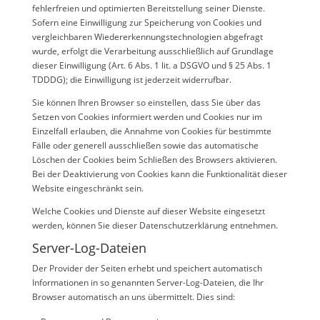
fehlerfreien und optimierten Bereitstellung seiner Dienste.
Sofern eine Einwilligung zur Speicherung von Cookies und
vergleichbaren Wiedererkennungstechnologien abgefragt
wurde, erfolgt die Verarbeitung ausschließlich auf Grundlage
dieser Einwilligung (Art. 6 Abs. 1 lit. a DSGVO und § 25 Abs. 1
TDDDG); die Einwilligung ist jederzeit widerrufbar.
Sie können Ihren Browser so einstellen, dass Sie über das
Setzen von Cookies informiert werden und Cookies nur im
Einzelfall erlauben, die Annahme von Cookies für bestimmte
Fälle oder generell ausschließen sowie das automatische
Löschen der Cookies beim Schließen des Browsers aktivieren.
Bei der Deaktivierung von Cookies kann die Funktionalität dieser
Website eingeschränkt sein.
Welche Cookies und Dienste auf dieser Website eingesetzt
werden, können Sie dieser Datenschutzerklärung entnehmen.
Server-Log-Dateien
Der Provider der Seiten erhebt und speichert automatisch
Informationen in so genannten Server-Log-Dateien, die Ihr
Browser automatisch an uns übermittelt. Dies sind: