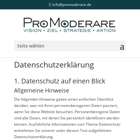
info@promoderare.de
Seite wählen
Datenschutzerklärung
1. Datenschutz auf einen Blick
Allgemeine Hinweise
Die folgenden Hinweise geben einen einfachen Überblick
darüber, was mit Ihren personenbezogenen Daten passiert,
wenn Sie diese Website besuchen. Personenbezogene Daten
sind alle Daten, mit denen Sie persönlich identifiziert werden
können. Ausführliche Informationen zum Thema Datenschutz
entnehmen Sie unserer unter diesem Text aufgeführten
Datenschutzerklärung.