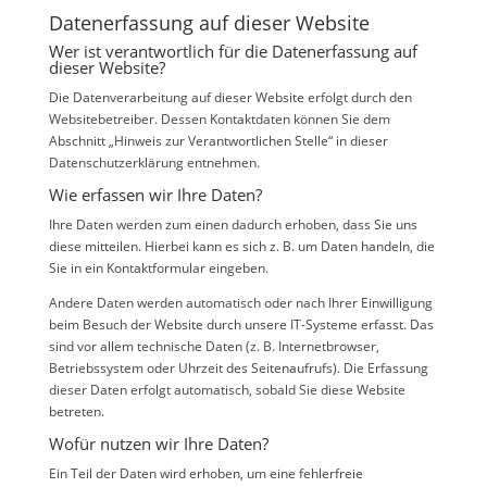
Datenerfassung auf dieser Website
Wer ist verantwortlich für die Datenerfassung auf
dieser Website?
Die Datenverarbeitung auf dieser Website erfolgt durch den
Websitebetreiber. Dessen Kontaktdaten können Sie dem
Abschnitt „Hinweis zur Verantwortlichen Stelle“ in dieser
Datenschutzerklärung entnehmen.
Wie erfassen wir Ihre Daten?
Ihre Daten werden zum einen dadurch erhoben, dass Sie uns
diese mitteilen. Hierbei kann es sich z. B. um Daten handeln, die
Sie in ein Kontaktformular eingeben.
Andere Daten werden automatisch oder nach Ihrer Einwilligung
beim Besuch der Website durch unsere IT-Systeme erfasst. Das
sind vor allem technische Daten (z. B. Internetbrowser,
Betriebssystem oder Uhrzeit des Seitenaufrufs). Die Erfassung
dieser Daten erfolgt automatisch, sobald Sie diese Website
betreten.
Wofür nutzen wir Ihre Daten?
Ein Teil der Daten wird erhoben, um eine fehlerfreie