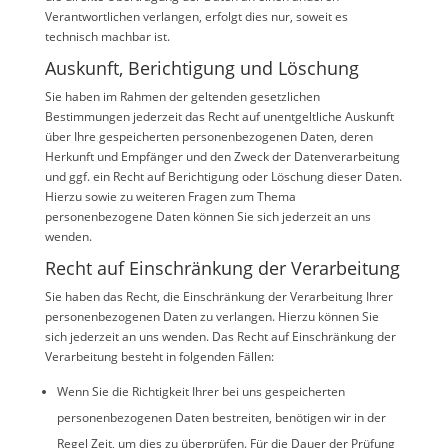
Verantwortlichen verlangen, erfolgt dies nur, soweit es
technisch machbar ist.
Auskunft, Berichtigung und Löschung
Sie haben im Rahmen der geltenden gesetzlichen
Bestimmungen jederzeit das Recht auf unentgeltliche Auskunft
über Ihre gespeicherten personenbezogenen Daten, deren
Herkunft und Empfänger und den Zweck der Datenverarbeitung
und ggf. ein Recht auf Berichtigung oder Löschung dieser Daten.
Hierzu sowie zu weiteren Fragen zum Thema
personenbezogene Daten können Sie sich jederzeit an uns
wenden.
Recht auf Einschränkung der Verarbeitung
Sie haben das Recht, die Einschränkung der Verarbeitung Ihrer
personenbezogenen Daten zu verlangen. Hierzu können Sie
sich jederzeit an uns wenden. Das Recht auf Einschränkung der
Verarbeitung besteht in folgenden Fällen:
Wenn Sie die Richtigkeit Ihrer bei uns gespeicherten
personenbezogenen Daten bestreiten, benötigen wir in der
Regel Zeit, um dies zu überprüfen. Für die Dauer der Prüfung