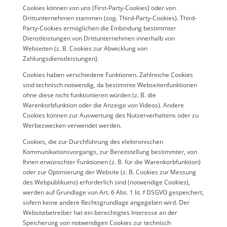
Cookies können von uns (First-Party-Cookies) oder von
Drittunternehmen stammen (sog. Third-Party-Cookies). Third-
Party-Cookies ermöglichen die Einbindung bestimmter
Dienstleistungen von Drittunternehmen innerhalb von
Webseiten (z. B. Cookies zur Abwicklung von
Zahlungsdienstleistungen).
Cookies haben verschiedene Funktionen. Zahlreiche Cookies
sind technisch notwendig, da bestimmte Webseitenfunktionen
ohne diese nicht funktionieren würden (z. B. die
Warenkorbfunktion oder die Anzeige von Videos). Andere
Cookies können zur Auswertung des Nutzerverhaltens oder zu
Werbezwecken verwendet werden.
Cookies, die zur Durchführung des elektronischen
Kommunikationsvorgangs, zur Bereitstellung bestimmter, von
Ihnen erwünschter Funktionen (z. B. für die Warenkorbfunktion)
oder zur Optimierung der Website (z. B. Cookies zur Messung
des Webpublikums) erforderlich sind (notwendige Cookies),
werden auf Grundlage von Art. 6 Abs. 1 lit. f DSGVO gespeichert,
sofern keine andere Rechtsgrundlage angegeben wird. Der
Websitebetreiber hat ein berechtigtes Interesse an der
Speicherung von notwendigen Cookies zur technisch