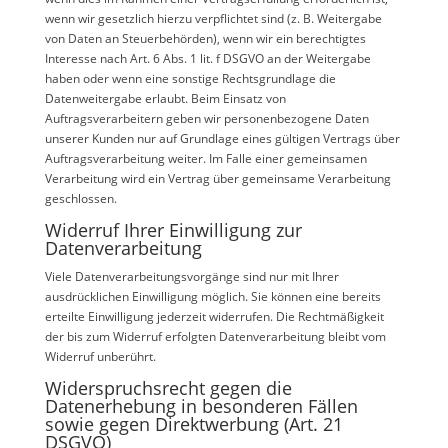
wenn wir gesetzlich hierzu verpflichtet sind (z. B. Weitergabe
von Daten an Steuerbehörden), wenn wir ein berechtigtes
Interesse nach Art. 6 Abs. 1 lit. f DSGVO an der Weitergabe
haben oder wenn eine sonstige Rechtsgrundlage die
Datenweitergabe erlaubt. Beim Einsatz von
Auftragsverarbeitern geben wir personenbezogene Daten
unserer Kunden nur auf Grundlage eines gültigen Vertrags über
Auftragsverarbeitung weiter. Im Falle einer gemeinsamen
Verarbeitung wird ein Vertrag über gemeinsame Verarbeitung
geschlossen.
Widerruf Ihrer Einwilligung zur
Datenverarbeitung
Viele Datenverarbeitungsvorgänge sind nur mit Ihrer
ausdrücklichen Einwilligung möglich. Sie können eine bereits
erteilte Einwilligung jederzeit widerrufen. Die Rechtmäßigkeit
der bis zum Widerruf erfolgten Datenverarbeitung bleibt vom
Widerruf unberührt.
Widerspruchsrecht gegen die
Datenerhebung in besonderen Fällen
sowie gegen Direktwerbung (Art. 21
DSGVO)