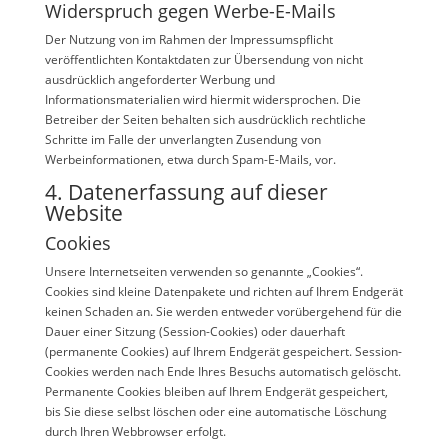
Widerspruch gegen Werbe-E-Mails
Der Nutzung von im Rahmen der Impressumspflicht
veröffentlichten Kontaktdaten zur Übersendung von nicht
ausdrücklich angeforderter Werbung und
Informationsmaterialien wird hiermit widersprochen. Die
Betreiber der Seiten behalten sich ausdrücklich rechtliche
Schritte im Falle der unverlangten Zusendung von
Werbeinformationen, etwa durch Spam-E-Mails, vor.
4. Datenerfassung auf dieser
Website
Cookies
Unsere Internetseiten verwenden so genannte „Cookies“.
Cookies sind kleine Datenpakete und richten auf Ihrem Endgerät
keinen Schaden an. Sie werden entweder vorübergehend für die
Dauer einer Sitzung (Session-Cookies) oder dauerhaft
(permanente Cookies) auf Ihrem Endgerät gespeichert. Session-
Cookies werden nach Ende Ihres Besuchs automatisch gelöscht.
Permanente Cookies bleiben auf Ihrem Endgerät gespeichert,
bis Sie diese selbst löschen oder eine automatische Löschung
durch Ihren Webbrowser erfolgt.