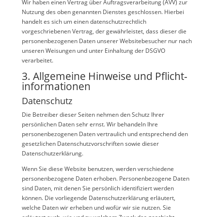
Wir haben einen Vertrag über Auftragsverarbeitung (AVV) zur
Nutzung des oben genannten Dienstes geschlossen. Hierbei
handelt es sich um einen datenschutzrechtlich
vorgeschriebenen Vertrag, der gewährleistet, dass dieser die
personenbezogenen Daten unserer Websitebesucher nur nach
unseren Weisungen und unter Einhaltung der DSGVO
verarbeitet.
3. Allgemeine Hinweise und Pflicht­
informationen
Datenschutz
Die Betreiber dieser Seiten nehmen den Schutz Ihrer
persönlichen Daten sehr ernst. Wir behandeln Ihre
personenbezogenen Daten vertraulich und entsprechend den
gesetzlichen Datenschutzvorschriften sowie dieser
Datenschutzerklärung.
Wenn Sie diese Website benutzen, werden verschiedene
personenbezogene Daten erhoben. Personenbezogene Daten
sind Daten, mit denen Sie persönlich identifiziert werden
können. Die vorliegende Datenschutzerklärung erläutert,
welche Daten wir erheben und wofür wir sie nutzen. Sie