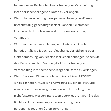
haben Sie das Recht, die Einschränkung der Verarbeitung
Ihrer personenbezogenen Daten zu verlangen.
Wenn die Verarbeitung Ihrer personenbezogenen Daten
unrechtmäßig geschah/geschieht, können Sie statt der
Löschung die Einschränkung der Datenverarbeitung
verlangen.
Wenn wir Ihre personenbezogenen Daten nicht mehr
benötigen, Sie sie jedoch zur Ausübung, Verteidigung oder
Geltendmachung von Rechtsansprüchen benötigen, haben Sie
das Recht, statt der Löschung die Einschränkung der
Verarbeitung Ihrer personenbezogenen Daten zu verlangen.
Wenn Sie einen Widerspruch nach Art. 21 Abs. 1 DSGVO
eingelegt haben, muss eine Abwägung zwischen Ihren und
unseren Interessen vorgenommen werden. Solange noch
nicht feststeht, wessen Interessen überwiegen, haben Sie das
Recht, die Einschränkung der Verarbeitung Ihrer
personenbezogenen Daten zu verlangen.