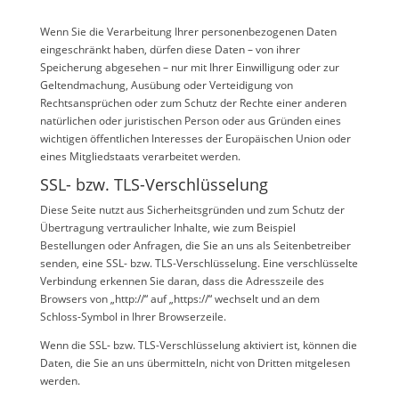
Wenn Sie die Verarbeitung Ihrer personenbezogenen Daten
eingeschränkt haben, dürfen diese Daten – von ihrer
Speicherung abgesehen – nur mit Ihrer Einwilligung oder zur
Geltendmachung, Ausübung oder Verteidigung von
Rechtsansprüchen oder zum Schutz der Rechte einer anderen
natürlichen oder juristischen Person oder aus Gründen eines
wichtigen öffentlichen Interesses der Europäischen Union oder
eines Mitgliedstaats verarbeitet werden.
SSL- bzw. TLS-Verschlüsselung
Diese Seite nutzt aus Sicherheitsgründen und zum Schutz der
Übertragung vertraulicher Inhalte, wie zum Beispiel
Bestellungen oder Anfragen, die Sie an uns als Seitenbetreiber
senden, eine SSL- bzw. TLS-Verschlüsselung. Eine verschlüsselte
Verbindung erkennen Sie daran, dass die Adresszeile des
Browsers von „http://“ auf „https://“ wechselt und an dem
Schloss-Symbol in Ihrer Browserzeile.
Wenn die SSL- bzw. TLS-Verschlüsselung aktiviert ist, können die
Daten, die Sie an uns übermitteln, nicht von Dritten mitgelesen
werden.