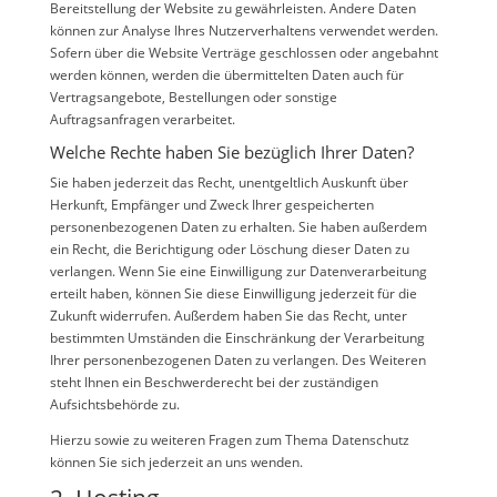
Bereitstellung der Website zu gewährleisten. Andere Daten
können zur Analyse Ihres Nutzerverhaltens verwendet werden.
Sofern über die Website Verträge geschlossen oder angebahnt
werden können, werden die übermittelten Daten auch für
Vertragsangebote, Bestellungen oder sonstige
Auftragsanfragen verarbeitet.
Welche Rechte haben Sie bezüglich Ihrer Daten?
Sie haben jederzeit das Recht, unentgeltlich Auskunft über
Herkunft, Empfänger und Zweck Ihrer gespeicherten
personenbezogenen Daten zu erhalten. Sie haben außerdem
ein Recht, die Berichtigung oder Löschung dieser Daten zu
verlangen. Wenn Sie eine Einwilligung zur Datenverarbeitung
erteilt haben, können Sie diese Einwilligung jederzeit für die
Zukunft widerrufen. Außerdem haben Sie das Recht, unter
bestimmten Umständen die Einschränkung der Verarbeitung
Ihrer personenbezogenen Daten zu verlangen. Des Weiteren
steht Ihnen ein Beschwerderecht bei der zuständigen
Aufsichtsbehörde zu.
Hierzu sowie zu weiteren Fragen zum Thema Datenschutz
können Sie sich jederzeit an uns wenden.